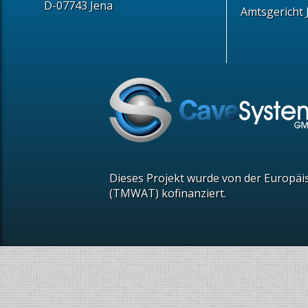
D-07743 Jena
Amtsgericht
Dieses Projekt wurde von der Europäi
(TMWAT) kofinanziert.