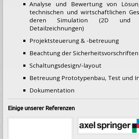
Analyse und Bewertung von Lösun
technischen und wirtschaftlichen Ge
deren Simulation (2D und 3D
Detailzeichnungen)
Projektsteuerung & -betreuung
Beachtung der Sicherheitsvorschriften
Schaltungsdesign/-layout
Betreuung Prototypenbau, Test und 
Dokumentation
Einige unserer Referenzen